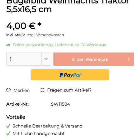
Bügelbild Weihnachts Traktor
5,5x16,5 cm
4,00 € *
inkl. MwSt.
zzgl. Versandkosten
Sofort versandfertig, Lieferzeit ca. 10 Werktage
In den
Warenkorb
Fragen zum Artikel?
Merken
Artikel-Nr.:
SW11584
Vorteile
Schnelle Bearbeitung & Versand
Mit Liebe handgemacht