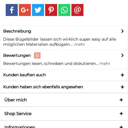
Beschreibung
Diese Bügelbilder lassen sich wirklich super easy auf alle
möglichen Materialien aufbügeln....
mehr
Bewertungen
0
Bewertungen lesen, schreiben und diskutieren...
mehr
Kunden kauften auch
Kunden haben sich ebenfalls angesehen
Über mich
Shop Service
Informationen