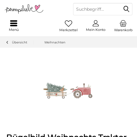
Menü
Mein Konto
Merkzettel
Warenkorb
Übersicht
Weihnachten