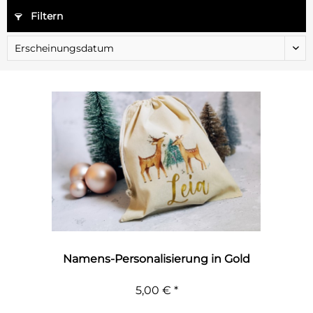
Filtern
Namens-Personalisierung in Gold
5,00 € *