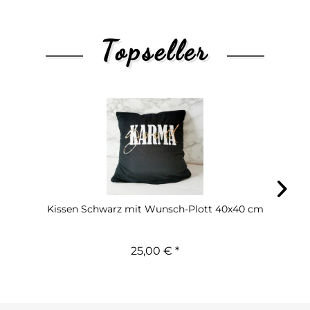
Topseller
Kissen Schwarz mit Wunsch-Plott 40x40 cm
25,00 € *