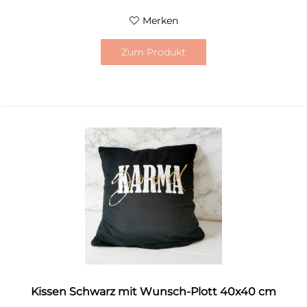
Merken
Zum Produkt
Kissen Schwarz mit Wunsch-Plott 40x40 cm