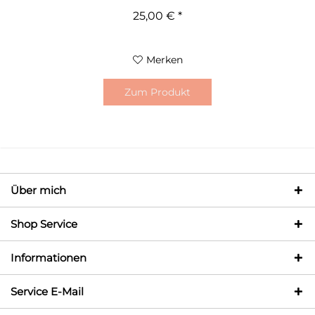
25,00 € *
Merken
Zum Produkt
Über mich
Shop Service
Informationen
Service E-Mail