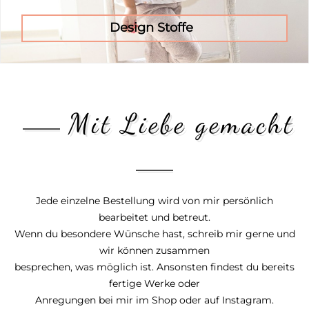
Design Stoffe
Mit Liebe gemacht
Jede einzelne Bestellung wird von mir persönlich
bearbeitet und betreut.
Wenn du besondere Wünsche hast, schreib mir gerne und
wir können zusammen
besprechen, was möglich ist. Ansonsten findest du bereits
fertige Werke oder
Anregungen bei mir im Shop oder auf Instagram.