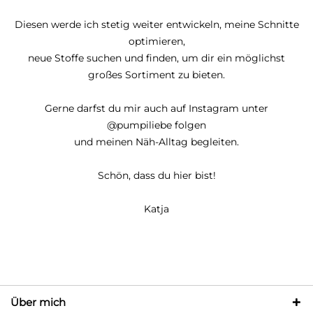
Diesen werde ich stetig weiter entwickeln, meine Schnitte
optimieren,
neue Stoffe suchen und finden, um dir ein möglichst
großes Sortiment zu bieten.
Gerne darfst du mir auch auf Instagram unter
@pumpiliebe folgen
und meinen Näh-Alltag begleiten.
Schön, dass du hier bist!
Katja
Über mich