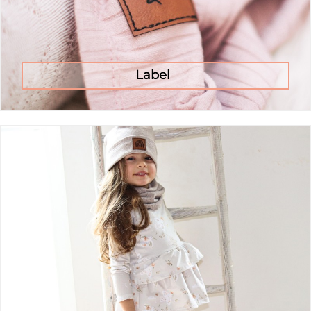
Label