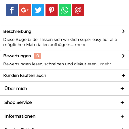
Beschreibung
Diese Bügelbilder lassen sich wirklich super easy auf alle
möglichen Materialien aufbügeln....
mehr
Bewertungen
0
Bewertungen lesen, schreiben und diskutieren...
mehr
Kunden kauften auch
Über mich
Shop Service
Informationen