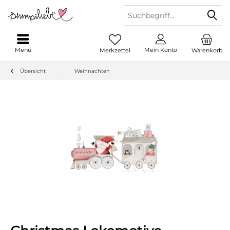
Menü
Mein Konto
Merkzettel
Warenkorb
Übersicht
Weihnachten