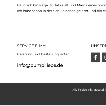
Hallo, ich bin Katja. 36 Jahre alt und Mama eines Son
Ich habe schon in der Schule nähen gelernt und bin ei
SERVICE E-MAIL
UNSER
Beratung und Bestellung unter:
info@pumpiliebe.de
* Alle Preise inkl. gesetz