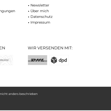
Newsletter
ingungen
Über mich
Datenschutz
Impressum
EN
WIR VERSENDEN MIT:
icht anders beschrieben