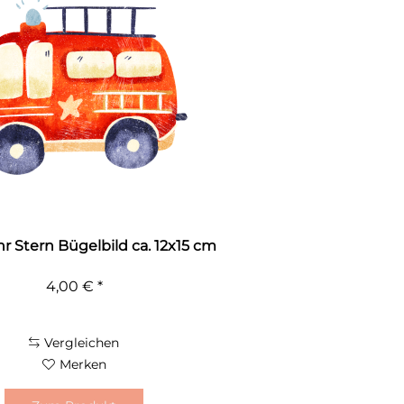
 Stern Bügelbild ca. 12x15 cm
4,00 € *
Vergleichen
Merken