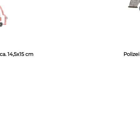
ca. 14,5x15 cm
Polize