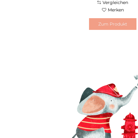
Vergleichen
Merken
Zum Produkt