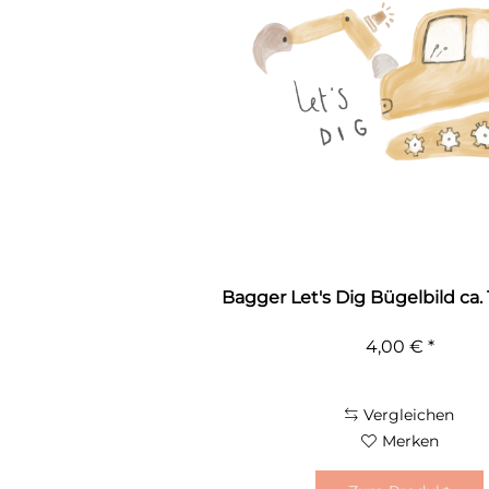
Bagger Let's Dig Bügelbild ca.
4,00 € *
Vergleichen
Merken