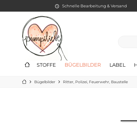
Schnelle Bearbeitung & Versand
STOFFE
BÜGELBILDER
LABEL
Bügelbilder
Ritter, Polizei, Feuerwehr, Baustelle