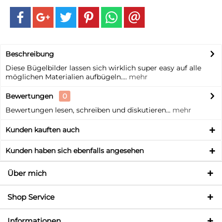
Beschreibung
Diese Bügelbilder lassen sich wirklich super easy auf alle
möglichen Materialien aufbügeln....
mehr
Bewertungen
0
Bewertungen lesen, schreiben und diskutieren...
mehr
Kunden kauften auch
Kunden haben sich ebenfalls angesehen
Über mich
Shop Service
Informationen