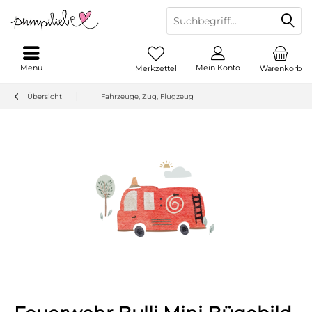
Menü
Mein Konto
Merkzettel
Warenkorb
Übersicht
Fahrzeuge, Zug, Flugzeug