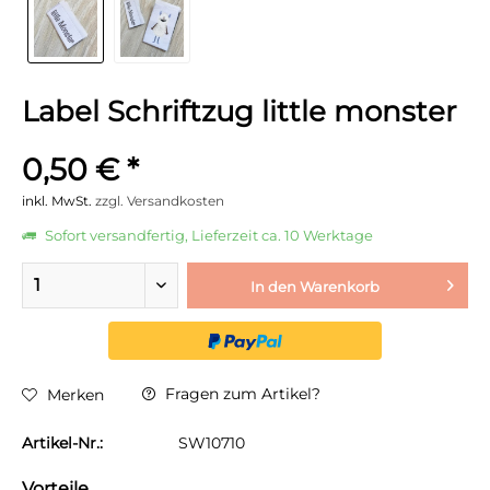
Label Schriftzug little monster
0,50 € *
inkl. MwSt.
zzgl. Versandkosten
Sofort versandfertig, Lieferzeit ca. 10 Werktage
In den
Warenkorb
Fragen zum Artikel?
Merken
Artikel-Nr.:
SW10710
Vorteile