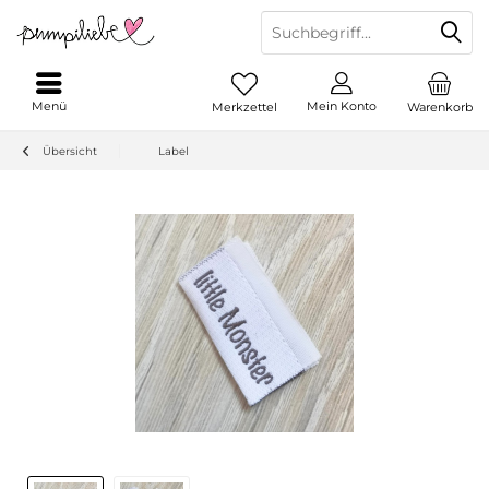
Menü
Mein Konto
Merkzettel
Warenkorb
Übersicht
Label