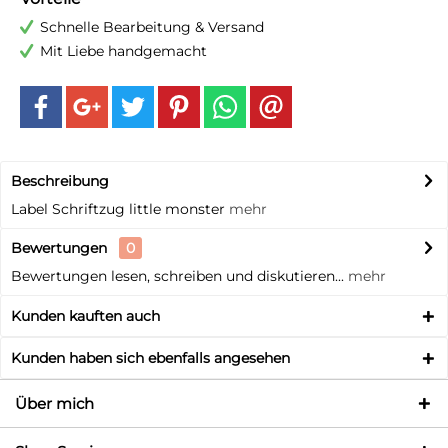
Schnelle Bearbeitung & Versand
Mit Liebe handgemacht
Beschreibung
Label Schriftzug little monster
mehr
Bewertungen
0
Bewertungen lesen, schreiben und diskutieren...
mehr
Kunden kauften auch
Kunden haben sich ebenfalls angesehen
Über mich