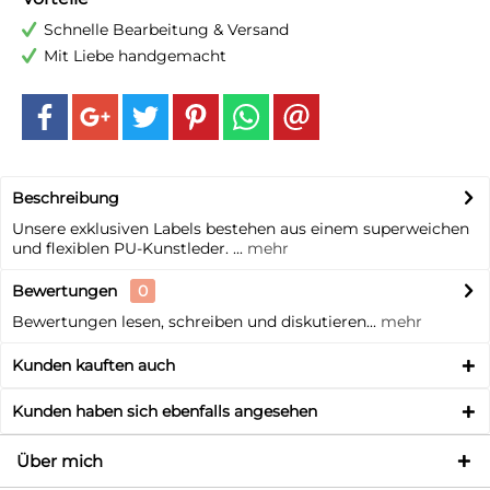
Schnelle Bearbeitung & Versand
Mit Liebe handgemacht
Beschreibung
Unsere exklusiven Labels bestehen aus einem superweichen
und flexiblen PU-Kunstleder. ...
mehr
Bewertungen
0
Bewertungen lesen, schreiben und diskutieren...
mehr
Kunden kauften auch
Kunden haben sich ebenfalls angesehen
Über mich