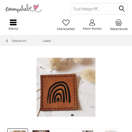
Menü
Mein Konto
Merkzettel
Warenkorb
Übersicht
Label