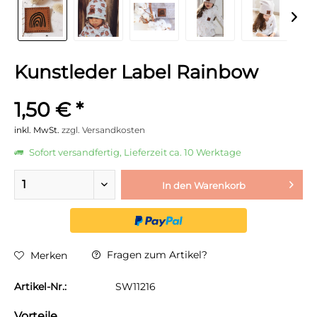
Kunstleder Label Rainbow
1,50 € *
inkl. MwSt.
zzgl. Versandkosten
Sofort versandfertig, Lieferzeit ca. 10 Werktage
In den
Warenkorb
Fragen zum Artikel?
Merken
Artikel-Nr.:
SW11216
Vorteile