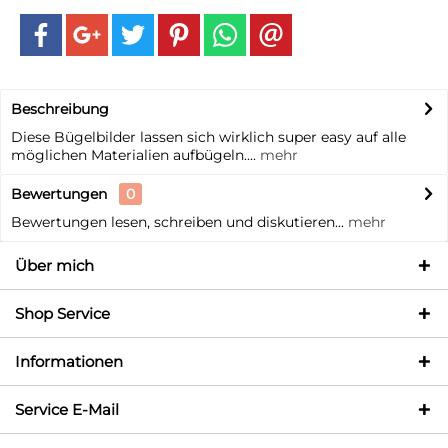
Beschreibung
Diese Bügelbilder lassen sich wirklich super easy auf alle
möglichen Materialien aufbügeln....
mehr
Bewertungen
0
Bewertungen lesen, schreiben und diskutieren...
mehr
Über mich
Shop Service
Informationen
Service E-Mail