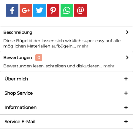
Beschreibung
Diese Bügelbilder lassen sich wirklich super easy auf alle
möglichen Materialien aufbügeln....
mehr
Bewertungen
0
Bewertungen lesen, schreiben und diskutieren...
mehr
Über mich
Shop Service
Informationen
Service E-Mail