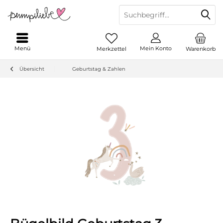
Menü
Mein Konto
Merkzettel
Warenkorb
Übersicht
Geburtstag & Zahlen