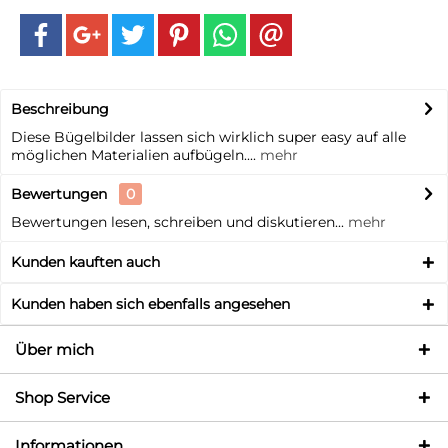
Beschreibung
Diese Bügelbilder lassen sich wirklich super easy auf alle
möglichen Materialien aufbügeln....
mehr
Bewertungen
0
Bewertungen lesen, schreiben und diskutieren...
mehr
Kunden kauften auch
Kunden haben sich ebenfalls angesehen
Über mich
Shop Service
Informationen