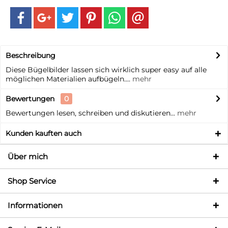
Beschreibung
Diese Bügelbilder lassen sich wirklich super easy auf alle
möglichen Materialien aufbügeln....
mehr
Bewertungen
0
Bewertungen lesen, schreiben und diskutieren...
mehr
Kunden kauften auch
Über mich
Shop Service
Informationen