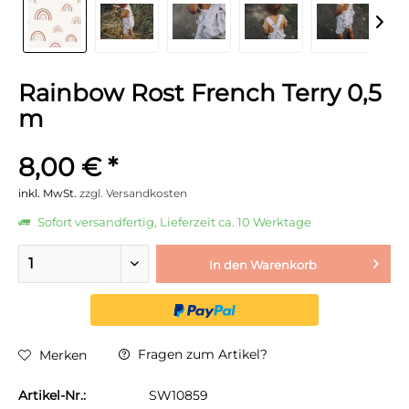
Rainbow Rost French Terry 0,5
m
8,00 € *
inkl. MwSt.
zzgl. Versandkosten
Sofort versandfertig, Lieferzeit ca. 10 Werktage
In den
Warenkorb
Fragen zum Artikel?
Merken
Artikel-Nr.:
SW10859