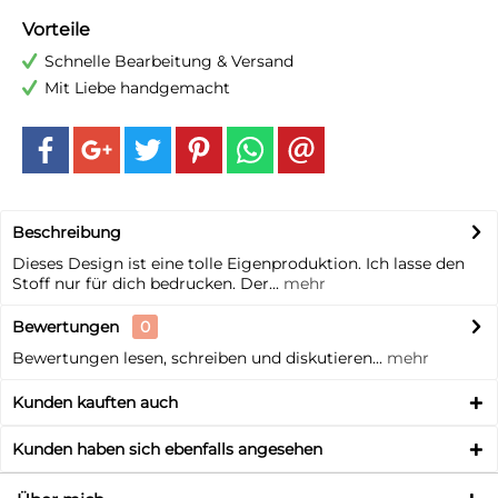
Vorteile
Schnelle Bearbeitung & Versand
Mit Liebe handgemacht
Beschreibung
Dieses Design ist eine tolle Eigenproduktion. Ich lasse den
Stoff nur für dich bedrucken. Der...
mehr
Bewertungen
0
Bewertungen lesen, schreiben und diskutieren...
mehr
Kunden kauften auch
Kunden haben sich ebenfalls angesehen