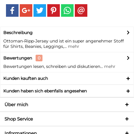
Beschreibung
Ottoman-Ripp-Jersey und ist ein super angenehmer Stoff
für Shirts, Beanies, Leggings,...
mehr
Bewertungen
0
Bewertungen lesen, schreiben und diskutieren...
mehr
Kunden kauften auch
Kunden haben sich ebenfalls angesehen
Über mich
Shop Service
Informationen