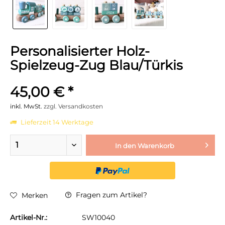
Personalisierter Holz-
Spielzeug-Zug Blau/Türkis
45,00 € *
inkl. MwSt.
zzgl. Versandkosten
Lieferzeit 14 Werktage
In den
Warenkorb
Fragen zum Artikel?
Merken
Artikel-Nr.:
SW10040