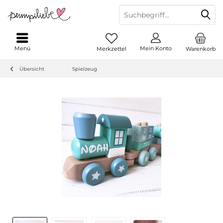
Menü
Mein Konto
Merkzettel
Warenkorb
Übersicht
Spielzeug