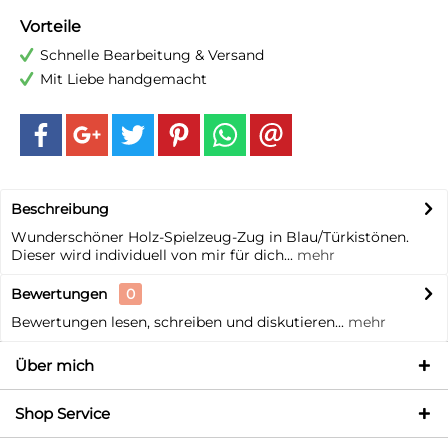
Vorteile
Schnelle Bearbeitung & Versand
Mit Liebe handgemacht
Beschreibung
Wunderschöner Holz-Spielzeug-Zug in Blau/Türkistönen.
Dieser wird individuell von mir für dich...
mehr
Bewertungen
0
Bewertungen lesen, schreiben und diskutieren...
mehr
Über mich
Shop Service