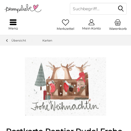
Menü
Mein Konto
Merkzettel
Warenkorb
Übersicht
Karten