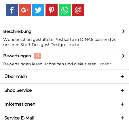
Beschreibung
Wunderschön gestaltete Postkarte in DINA6 passend zu
unseren Stoff-Designs! Design...
mehr
Bewertungen
0
Bewertungen lesen, schreiben und diskutieren...
mehr
Über mich
Shop Service
Informationen
Service E-Mail