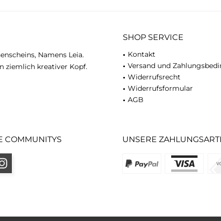
SHOP SERVICE
Kontakt
nenscheins, Namens Leia.
Versand und Zahlungsbed
n ziemlich kreativer Kopf.
Widerrufsrecht
Widerrufsformular
AGB
E COMMUNITYS
UNSERE ZAHLUNGSART