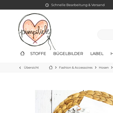
Schnelle Bearbeitung & Versand
STOFFE
BÜGELBILDER
LABEL
Übersicht
Fashion & Accessoires
Hosen