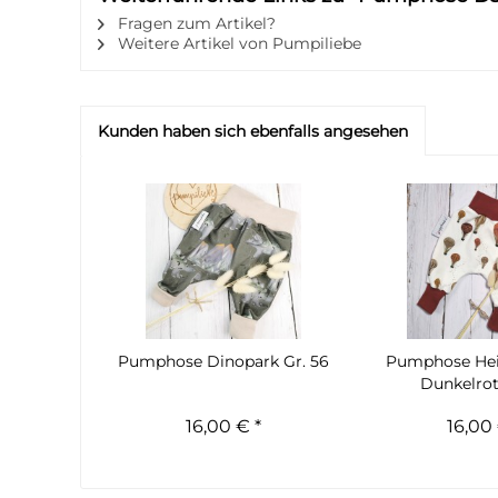
Fragen zum Artikel?
Weitere Artikel von Pumpiliebe
Kunden haben sich ebenfalls angesehen
Pumphose Dinopark Gr. 56
Pumphose Hei
Dunkelrot
16,00 € *
16,00 