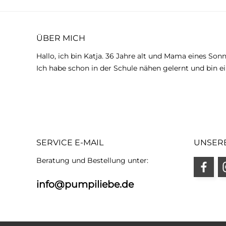
ÜBER MICH
Hallo, ich bin Katja. 36 Jahre alt und Mama eines Son
Ich habe schon in der Schule nähen gelernt und bin ei
SERVICE E-MAIL
UNSER
Beratung und Bestellung unter:
info@pumpiliebe.de