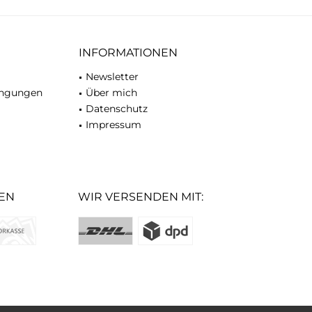
INFORMATIONEN
Newsletter
ingungen
Über mich
Datenschutz
Impressum
EN
WIR VERSENDEN MIT: